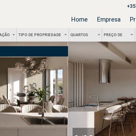
+35
Home
Empresa
Pr
ZAÇÃO
TIPO DE PROPRIEDADE
QUARTOS
PREÇO DE