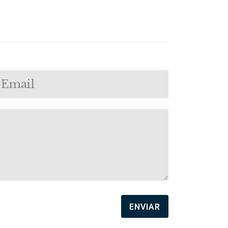
ENVIAR