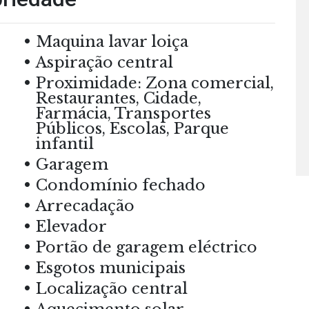
Maquina lavar loiça
Aspiração central
Proximidade: Zona comercial,
Restaurantes, Cidade,
Farmácia, Transportes
Públicos, Escolas, Parque
infantil
Garagem
Condomínio fechado
Arrecadação
Elevador
Portão de garagem eléctrico
Esgotos municipais
Localização central