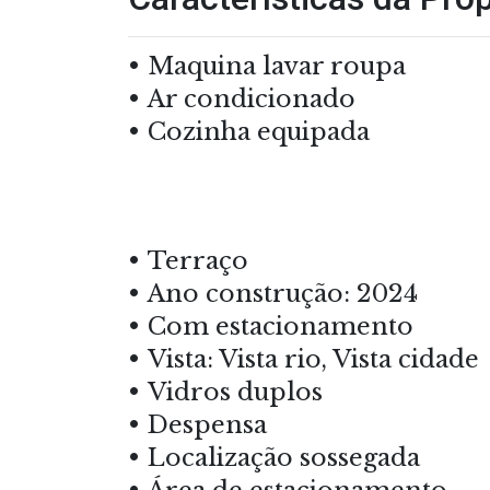
Maquina lavar roupa
Ar condicionado
Cozinha equipada
Terraço
Ano construção: 2024
Com estacionamento
Vista: Vista rio, Vista cidade
Vidros duplos
Despensa
Localização sossegada