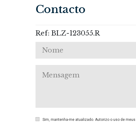
Contacto
Ref: BLZ-123055.R
Sim, mantenha-me atualizado. Autorizo o uso de meu