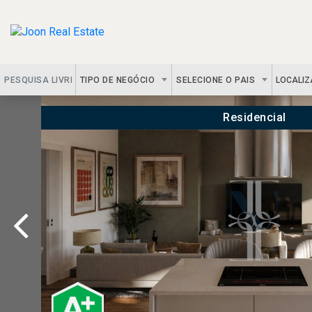
TIPO DE NEGÓCIO
SELECIONE O PAIS
LOCALI
Residencial