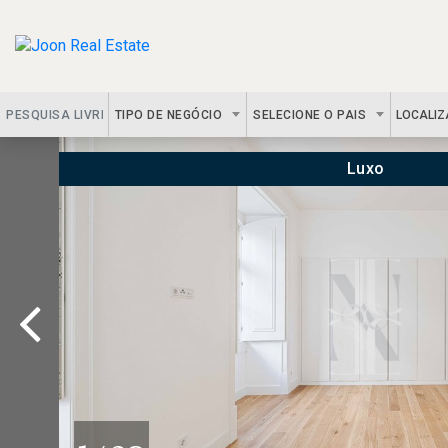
TIPO DE NEGÓCIO
SELECIONE O PAIS
LOCALI
Luxo