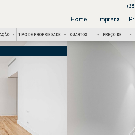
+35
Home
Empresa
Pr
ZAÇÃO
TIPO DE PROPRIEDADE
QUARTOS
PREÇO DE