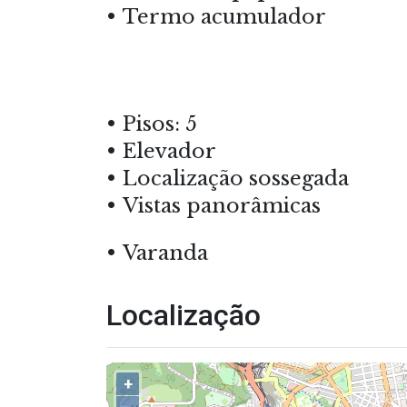
Termo acumulador
Pisos: 5
Elevador
Localização sossegada
Vistas panorâmicas
Varanda
Localização
+