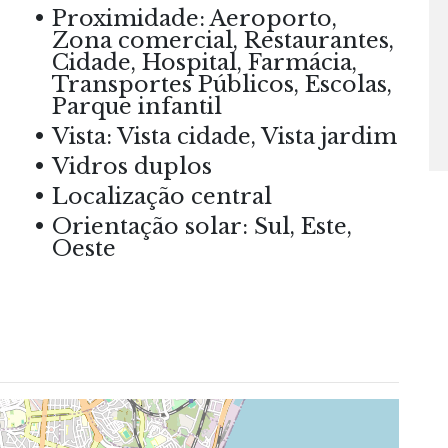
Proximidade: Aeroporto,
Zona comercial, Restaurantes,
Cidade, Hospital, Farmácia,
Transportes Públicos, Escolas,
Parque infantil
Vista: Vista cidade, Vista jardim
Vidros duplos
Localização central
Orientação solar: Sul, Este,
Oeste