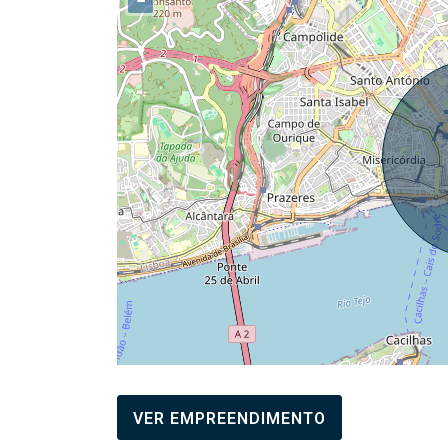
−
VER EMPREENDIMENTO