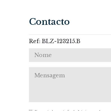
Contacto
Ref: BLZ-123215.B