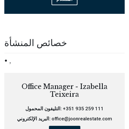
خصائص المنشأة
,
Office Manager - Izabella
Teixeira
+351 935 259 111
التليفون المحمول:
office@joonrealestate.com
البريد الإلكتروني: