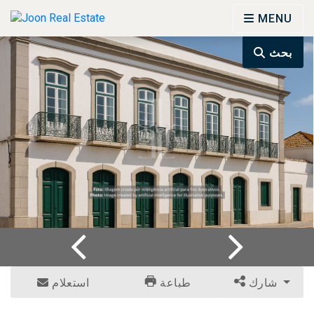
MENU
بحث
شارك
طباعة
استعلام