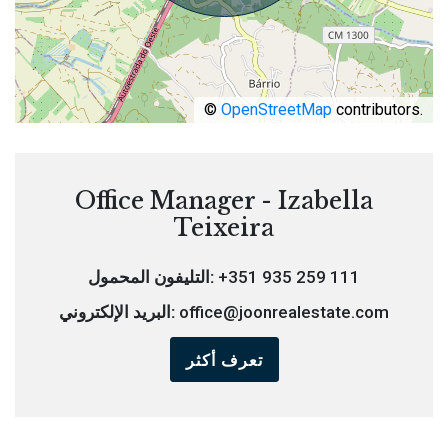
©
OpenStreetMap
contributors.
Office Manager - Izabella
Teixeira
+351 935 259 111
التليفون المحمول:
office@joonrealestate.com
البريد الإلكتروني:
تعرف أكثر