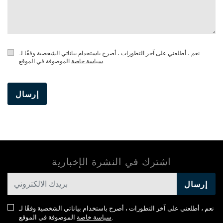
نعم ، أطلعني على آخر التطورات ، أصرح باستخدام بياناتي الشخصية وفقًا لـ
الموصوفة في الموقع.
سياسة خاصة
إرسال
اشترك في النشرة الإخبارية
إرسال
نعم ، أطلعني على آخر التطورات ، أصرح باستخدام بياناتي الشخصية وفقًا لـ
الموصوفة في الموقع.
سياسة خاصة